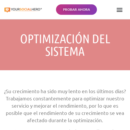
PROBAR AHORA
¿CÓMO 
PREGUNTA
INIC
OPTIMIZACIÓN DEL
SISTEMA
¿Su crecimiento ha sido muy lento en los últimos días?
Trabajamos constantemente para optimizar nuestro
servicio y mejorar el rendimiento, por lo que es
posible que el rendimiento de su crecimiento se vea
afectado durante la optimización.