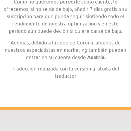
Como no queremos perderle como cliente, le
ofrecemos, si no se da de baja, añadir 7 días gratis a su
suscripción para que pueda seguir sintiendo todo el
rendimiento de nuestra optimización y en este
periodo aún puede decidir si quiere darse de baja.
Además, debido a la sede de Corona, algunos de
nuestros especialistas en marketing también pueden
entrar en su cuenta desde
Austria.
Traducción realizada con la versión gratuita del
traductor